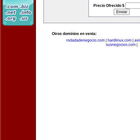
Precio Ofrecido $
Otros dominios en venta:
rodadadenegocio.com
|
hardlinux.com
|
avi
susnegocios.com
|